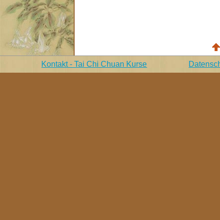
Kontakt - Tai Chi Chuan Kurse
Datensch