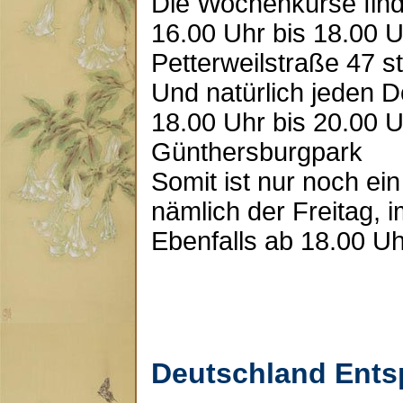
Die Wochenkurse fin
16.00 Uhr bis 18.00 U
Petterweilstraße 47 st
Und natürlich jeden 
18.00 Uhr bis 20.00 U
Günthersburgpark
Somit ist nur noch ein
nämlich der Freitag, 
Ebenfalls ab 18.00 Uh
Deutschland Ents