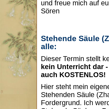
und freue mich auf e
Sören
Stehende Säule (
alle:
Dieser Termin stellt 
kein Unterricht dar -
auch KOSTENLOS!
Hier steht mein eigen
Stehenden Säule (Zh
Fordergrund. Ich wer