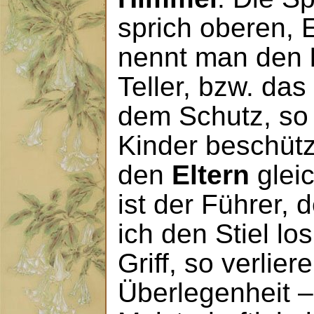
sprich oberen, 
nennt man den
Teller, bzw. das
dem Schutz, so 
Kinder beschütz
den
Eltern
gleic
ist der Führer, 
ich den Stiel los
Griff, so verlier
Überlegenheit 