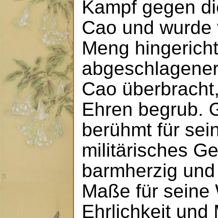
Kampf gegen di
Cao und wurde 
Meng hingericht
abgeschlagener
Cao überbracht, 
Ehren begrub. 
berühmt für sei
militärisches Ge
barmherzig und
Maße für seine 
Ehrlichkeit und 