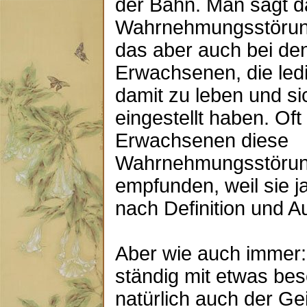
der Bahn. Man sagt d
Wahrnehmungsstörung
das aber auch bei den
Erwachsenen, die ledi
damit zu leben und s
eingestellt haben. Of
Erwachsenen diese
Wahrnehmungsstörun
empfunden, weil sie ja
nach Definition und 
Aber wie auch immer
ständig mit etwas bes
natürlich auch der Ge