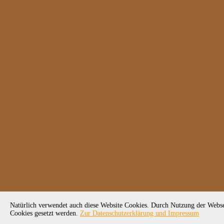
Natürlich verwendet auch diese Website Cookies. Durch Nutzung der Webseit
Cookies gesetzt werden.
Zur Datenschutzerklärung und Impressum